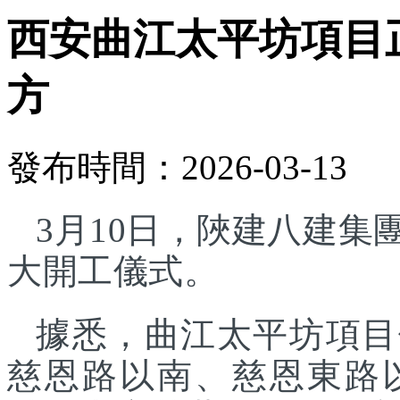
西安曲江太平坊項目正
方
發布時間：2026-03-13
3月10日，陜建八建
大開工儀式。
據悉，曲江太平坊項目
慈恩路以南、慈恩東路