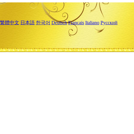
繁體中文
日本語
한국어
Deutsch
Français
Italiano
Русский