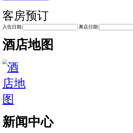
客房预订
入住日期:
离店日期:
酒店地图
新闻中心