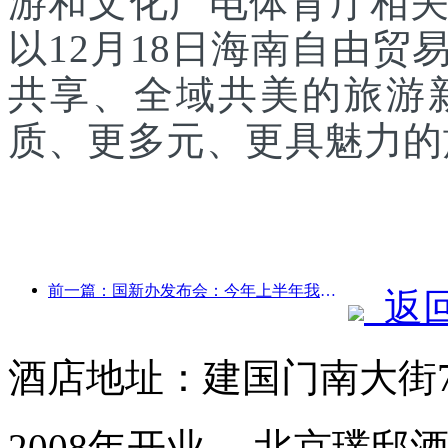
游和文化广电体育厅相
以12月18日海南自由
共享、全域共美的旅游
质、更多元、更具魅力的
前一篇：国新办发布会：今年上半年我国跨境旅行收入增长42%
返
酒店地址：建国门南大街
2008年开业， 北京璞邸