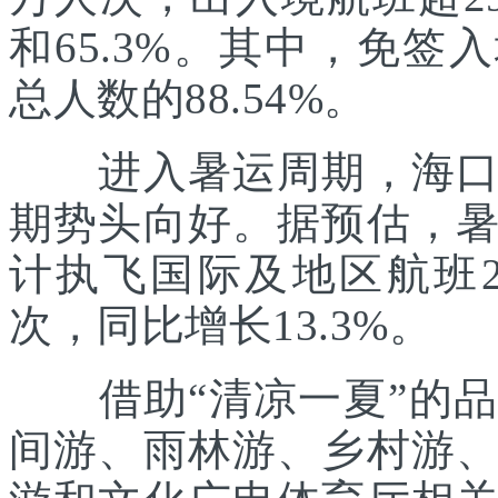
和65.3%。其中，免签
总人数的88.54%。
进入暑运周期，海口美
期势头向好。据预估，
计执飞国际及地区航班21
次，同比增长13.3%。
借助“清凉一夏”的品
间游、雨林游、乡村游