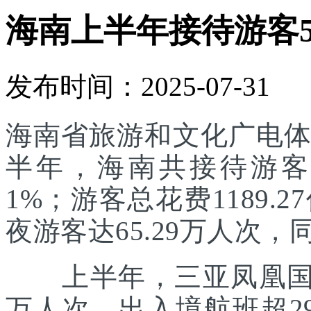
海南上半年接待游客55
发布时间：2025-07-31
海南省旅游和文化广电体
半年，海南共接待游客55
1%；游客总花费1189.
夜游客达65.29万人次，同
上半年，三亚凤凰国际
万人次，出入境航班超29