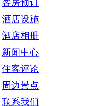
客房预订
酒店设施
酒店相册
新闻中心
住客评论
周边景点
联系我们