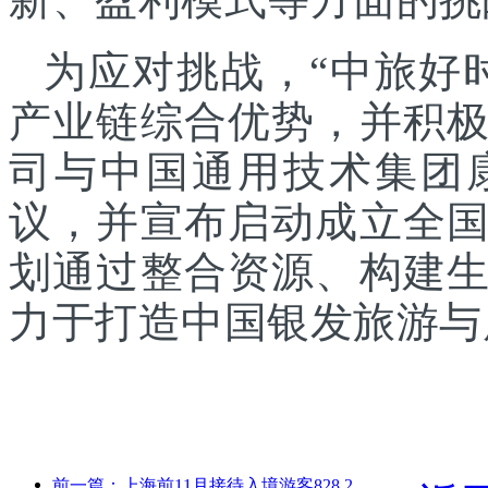
为应对挑战，“中旅好
产业链综合优势，并积
司与中国通用技术集团
议，并宣布启动成立全
划通过整合资源、构建
力于打造中国银发旅游与
前一篇：上海前11月接待入境游客828.2万人次，超越年初预期