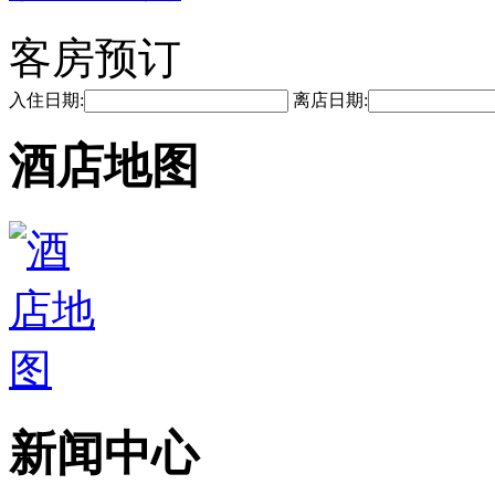
客房预订
入住日期:
离店日期:
酒店地图
新闻中心