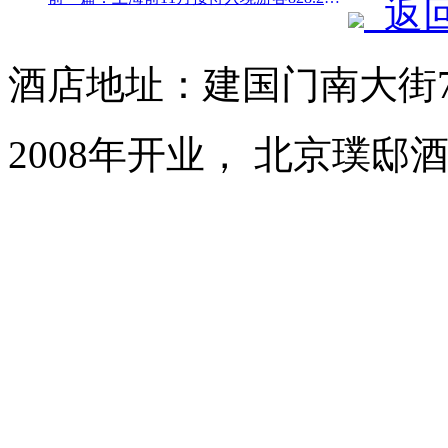
返
酒店地址：建国门南大街
2008年开业， 北京璞邸