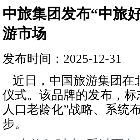
中旅集团发布“中旅
游市场
发布时间：2025-12-31
近日，中国旅游集团在
仪式。该品牌的发布，标
人口老龄化”战略、系统
步。