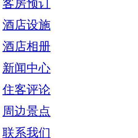
客房预订
酒店设施
酒店相册
新闻中心
住客评论
周边景点
联系我们