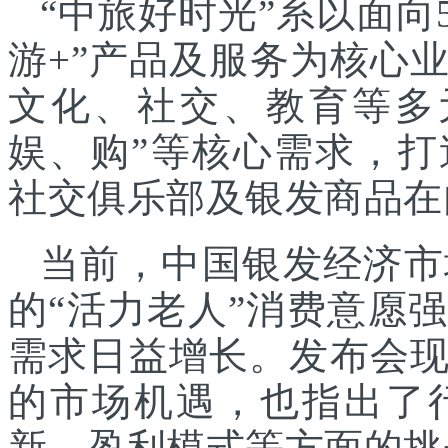
“中旅好时光”系以面向
游+”产品及服务为核心
文化、社交、教育等多
娱、购”等核心需求，
社交俱乐部及银发商品在
当前，中国银发经济市
的“活力老人”消费意愿
需求日益增长。发布会
的市场机遇，也指出了
新、盈利模式等方面的挑