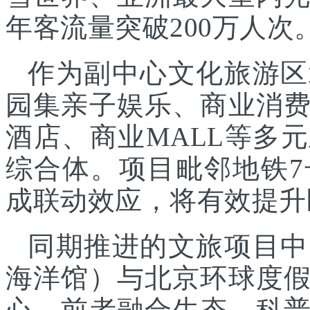
年客流量突破200万人次
作为副中心文化旅游区
园集亲子娱乐、商业消
酒店、商业MALL等多
综合体。项目毗邻地铁
成联动效应，将有效提升
同期推进的文旅项目中
海洋馆）与北京环球度
心，前者融合生态、科