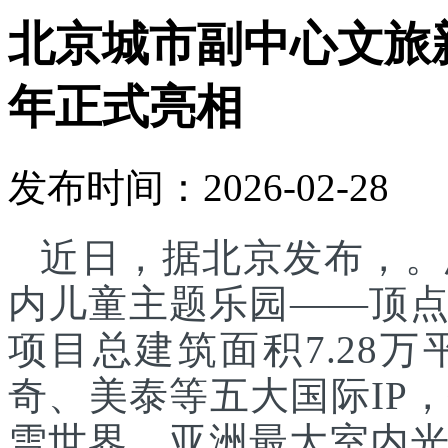
北京城市副中心文旅
年正式亮相
发布时间：2026-02-28
近日，据北京发布，。
内儿童主题乐园——顶
项目总建筑面积7.28
奇、美泰等五大国际IP
雪世界、亚洲最大室内