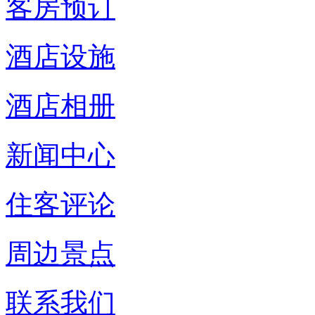
客房预订
酒店设施
酒店相册
新闻中心
住客评论
周边景点
联系我们