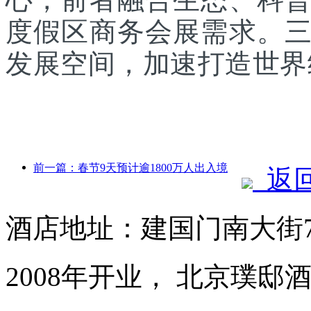
度假区商务会展需求。
发展空间，加速打造世界
前一篇：春节9天预计逾1800万人出入境
返
酒店地址：建国门南大街
2008年开业， 北京璞邸