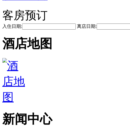
客房预订
入住日期:
离店日期:
酒店地图
新闻中心