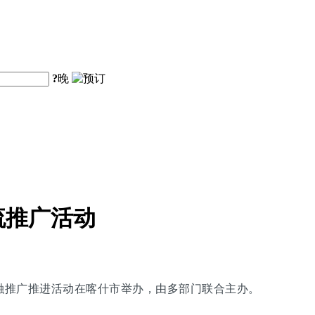
?
晚
流推广活动
交融推广推进活动在喀什市举办，由多部门联合主办。