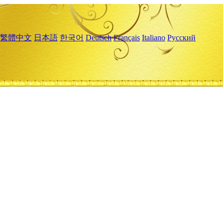
繁體中文
日本語
한국어
Deutsch
Français
Italiano
Русский