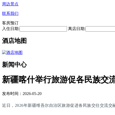
周边景点
联系我们
客房预订
入住日期:
离店日期:
酒店地图
新闻中心
新疆喀什举行旅游促各民族交
发布时间：2026-05-20
近日，2026年新疆维吾尔自治区旅游促进各民族交往交流