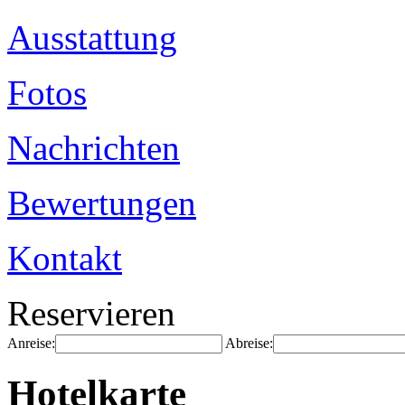
Ausstattung
Fotos
Nachrichten
Bewertungen
Kontakt
Reservieren
Anreise:
Abreise:
Hotelkarte