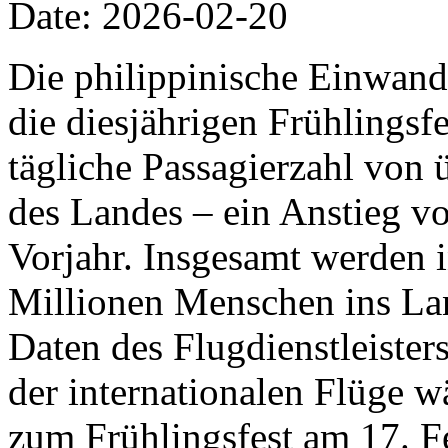
Date: 2026-02-20
Die philippinische Einwand
die diesjährigen Frühlingsfe
tägliche Passagierzahl von 
des Landes – ein Anstieg v
Vorjahr. Insgesamt werden 
Millionen Menschen ins Lan
Daten des Flugdienstleiste
der internationalen Flüge w
zum Frühlingsfest am 17. F