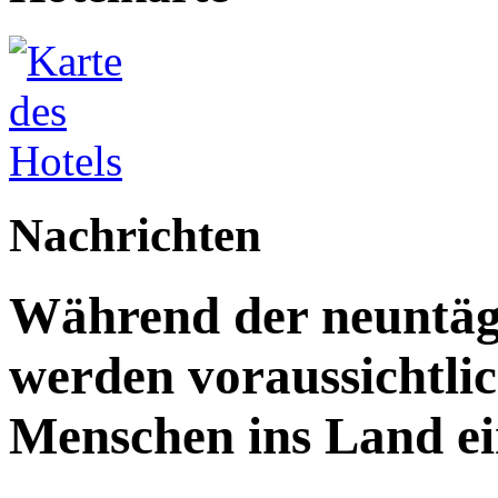
Nachrichten
Während der neuntägi
werden voraussichtlic
Menschen ins Land ei