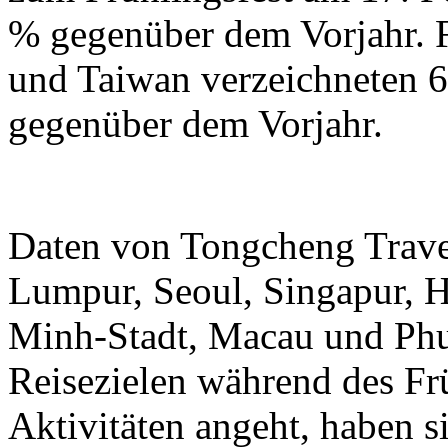
% gegenüber dem Vorjahr.
und Taiwan verzeichneten 6
gegenüber dem Vorjahr.
Daten von Tongcheng Trave
Lumpur, Seoul, Singapur, 
Minh-Stadt, Macau und Phuk
Reisezielen während des Frü
Aktivitäten angeht, haben 