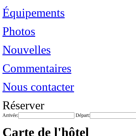
Équipements
Photos
Nouvelles
Commentaires
Nous contacter
Réserver
Arrivée:
Départ:
Carte de l'hôtel