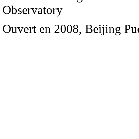
Observatory
Ouvert en 2008, Beijing Pu