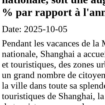
% par rapport à l'an
Date: 2025-10-05
Pendant les vacances de la 
nationale, Shanghai a accueil
et touristiques, des zones ur
un grand nombre de citoyens
la ville dans toute sa splen
touristiques de Shanghai, la