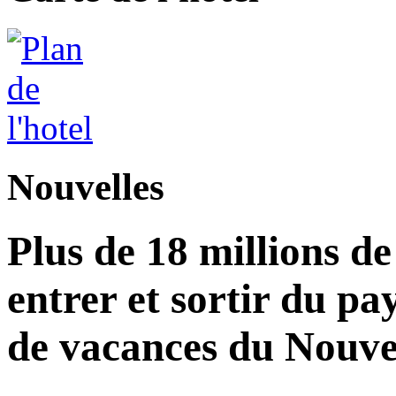
Nouvelles
Plus de 18 millions d
entrer et sortir du pa
de vacances du Nouvel