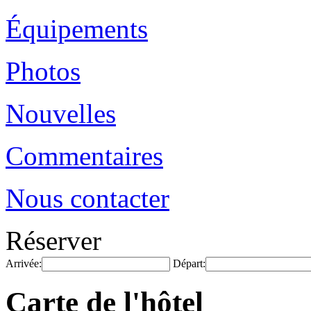
Équipements
Photos
Nouvelles
Commentaires
Nous contacter
Réserver
Arrivée:
Départ:
Carte de l'hôtel