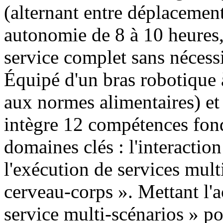
(alternant entre déplacement 
autonomie de 8 à 10 heures,
service complet sans nécessi
Équipé d'un bras robotique 
aux normes alimentaires) et
intègre 12 compétences fond
domaines clés : l'interaction 
l'exécution de services mult
cerveau-corps ». Mettant l'a
service multi-scénarios » pou