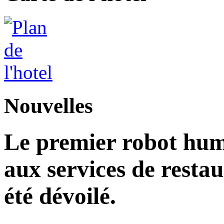
Nouvelles
Le premier robot hu
aux services de restau
été dévoilé.