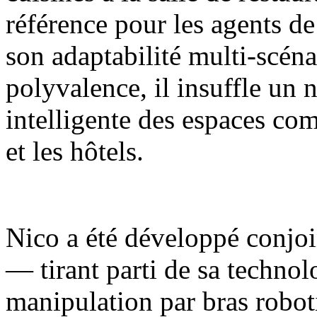
référence pour les agents de
son adaptabilité multi-scénar
polyvalence, il insuffle un 
intelligente des espaces com
et les hôtels.
Nico a été développé conjoi
— tirant parti de sa techno
manipulation par bras robot