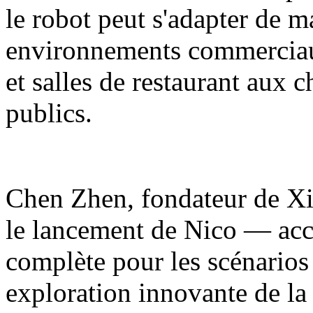
le robot peut s'adapter de m
environnements commerciaux
et salles de restaurant aux 
publics.
Chen Zhen, fondateur de Xia
le lancement de Nico — acc
complète pour les scénarios
exploration innovante de la