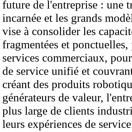
future de l'entreprise : une 
incarnée et les grands modèl
vise à consolider les capacit
fragmentées et ponctuelles, 
services commerciaux, pour 
de service unifié et couvran
créant des produits robotiqu
générateurs de valeur, l'entr
plus large de clients industr
leurs expériences de service