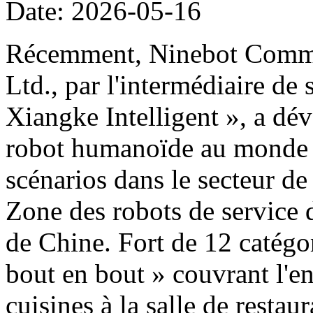
Date: 2026-05-16
Récemment, Ninebot Commer
Ltd., par l'intermédiaire de
Xiangke Intelligent », a dé
robot humanoïde au monde d
scénarios dans le secteur de
Zone des robots de service 
de Chine. Fort de 12 catégor
bout en bout » couvrant l'e
cuisines à la salle de restau