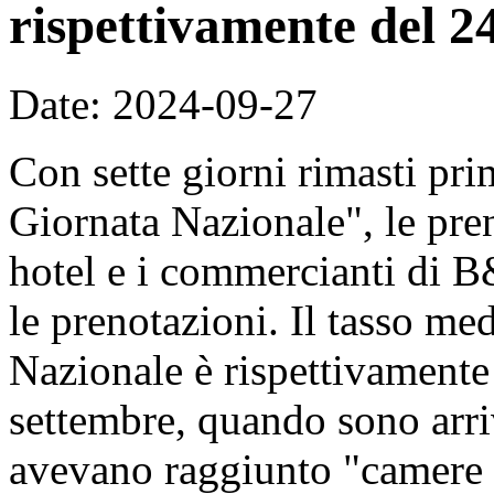
rispettivamente del 2
Date: 2024-09-27
Con sette giorni rimasti pri
Giornata Nazionale", le pre
hotel e i commercianti di 
le prenotazioni. Il tasso me
Nazionale è rispettivament
settembre, quando sono arri
avevano raggiunto "camere p