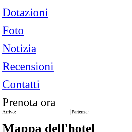
Dotazioni
Foto
Notizia
Recensioni
Contatti
Prenota ora
Arrivo:
Partenza:
Mappa dell'hotel