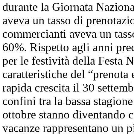
durante la Giornata Naziona
aveva un tasso di prenotazi
commercianti aveva un tasso
60%. Rispetto agli anni prec
per le festività della Festa
caratteristiche del “prenota 
rapida crescita il 30 settembr
confini tra la bassa stagione
ottobre stanno diventando co
vacanze rappresentano un pi