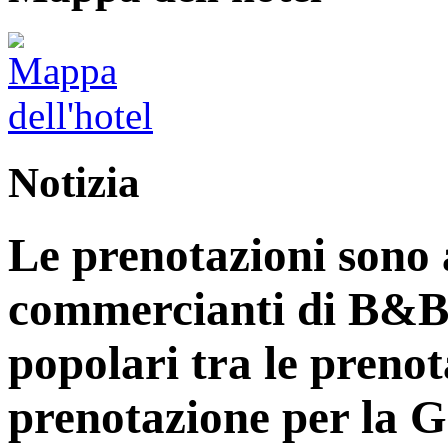
Notizia
Le prenotazioni sono a
commercianti di B&B
popolari tra le prenot
prenotazione per la 