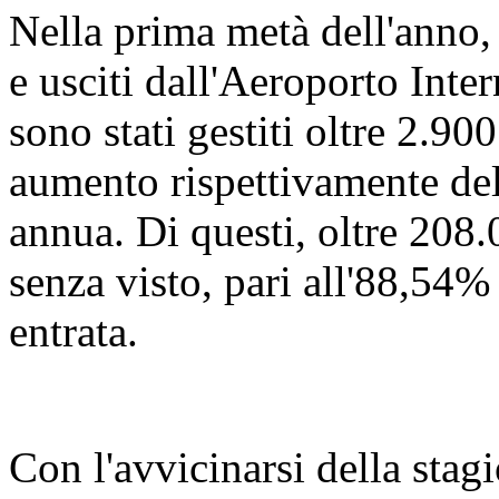
Nella prima metà dell'anno,
e usciti dall'Aeroporto Int
sono stati gestiti oltre 2.900
aumento rispettivamente de
annua. Di questi, oltre 208.
senza visto, pari all'88,54% 
entrata.
Con l'avvicinarsi della stagi