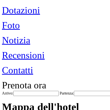
Dotazioni
Foto
Notizia
Recensioni
Contatti
Prenota ora
Arrivo:
Partenza:
Mappa dell'hotel