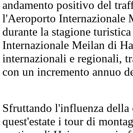
andamento positivo del traf
l'Aeroporto Internazionale 
durante la stagione turistica
Internazionale Meilan di Ha
internazionali e regionali, 
con un incremento annuo d
Sfruttando l'influenza del
quest'estate i tour di montag