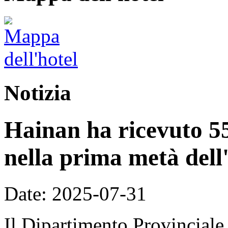
Notizia
Hainan ha ricevuto 55,
nella prima metà dell
Date: 2025-07-31
Il Dipartimento Provinciale 