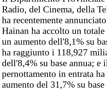
Radio, del Cinema, della Te
ha recentemente annunciato
Hainan ha accolto un totale 
un aumento dell'8,1% su base
ha raggiunto i 118,927 mili
dell'8,4% su base annua; e i
pernottamento in entrata ha
aumento del 31,7% su base