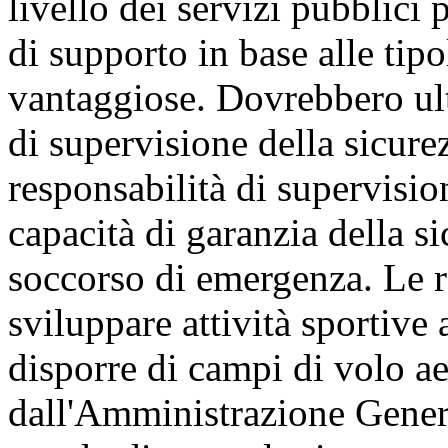
livello dei servizi pubblici p
di supporto in base alle tipo
vantaggiose. Dovrebbero ult
di supervisione della sicure
responsabilità di supervisio
capacità di garanzia della si
soccorso di emergenza. Le r
sviluppare attività sportive
disporre di campi di volo ae
dall'Amministrazione Genera