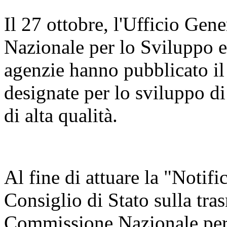
Il 27 ottobre, l'Ufficio Ge
Nazionale per lo Sviluppo 
agenzie hanno pubblicato il
designate per lo sviluppo di
di alta qualità.
Al fine di attuare la "Notifi
Consiglio di Stato sulla tra
Commissione Nazionale per 