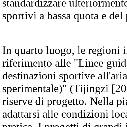
standardizzare ulteriormente
sportivi a bassa quota e del
In quarto luogo, le regioni 
riferimento alle "Linee guid
destinazioni sportive all'ari
sperimentale)" (Tijingzi [20
riserve di progetto. Nella p
adattarsi alle condizioni loca
pratica. I progetti di grand