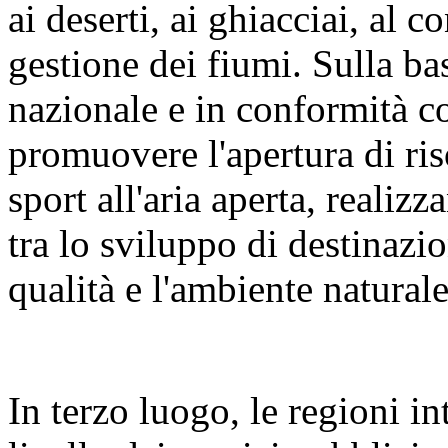
ai deserti, ai ghiacciai, al c
gestione dei fiumi. Sulla bas
nazionale e in conformità c
promuovere l'apertura di riso
sport all'aria aperta, reali
tra lo sviluppo di destinazion
qualità e l'ambiente naturale
In terzo luogo, le regioni i