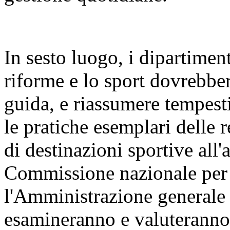
In sesto luogo, i dipartiment
riforme e lo sport dovrebber
guida, e riassumere tempest
le pratiche esemplari delle 
di destinazioni sportive all'
Commissione nazionale per l
l'Amministrazione generale d
esamineranno e valuteranno 