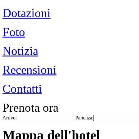
Dotazioni
Foto
Notizia
Recensioni
Contatti
Prenota ora
Arrivo:
Partenza:
Mappa dell'hotel