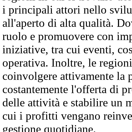
i principali attori nello svi
all'aperto di alta qualità. D
ruolo e promuovere con imp
iniziative, tra cui eventi, c
operativa. Inoltre, le regio
coinvolgere attivamente la 
costantemente l'offerta di pr
delle attività e stabilire u
cui i profitti vengano reinve
gestione quotidiane.