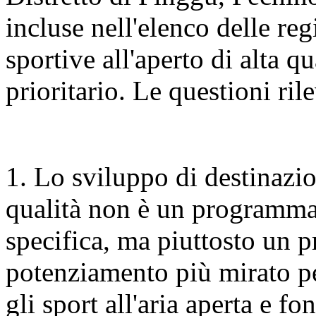
incluse nell'elenco delle re
sportive all'aperto di alta q
prioritario. Le questioni ri
1. Lo sviluppo di destinazion
qualità non è un programma
specifica, ma piuttosto un 
potenziamento più mirato per
gli sport all'aria aperta e fo