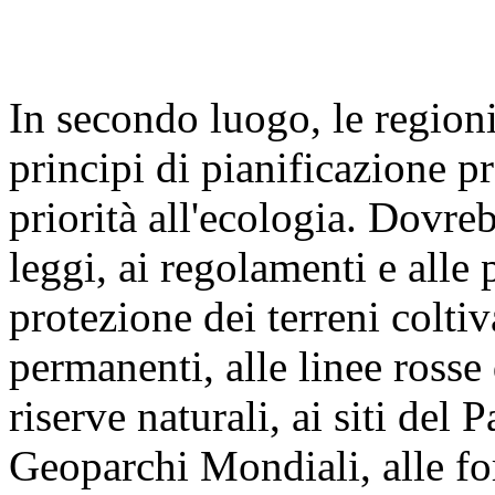
In secondo luogo, le regioni
principi di pianificazione p
priorità all'ecologia. Dovre
leggi, ai regolamenti e alle 
protezione dei terreni coltiva
permanenti, alle linee rosse
riserve naturali, ai siti del
Geoparchi Mondiali, alle for