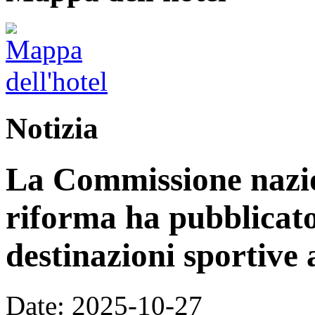
Notizia
La Commissione nazion
riforma ha pubblicato 
destinazioni sportive a
Date: 2025-10-27