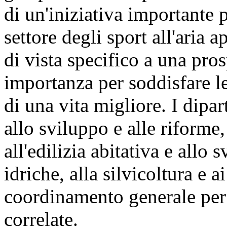
di un'iniziativa importante
settore degli sport all'aria
di vista specifico a una pro
importanza per soddisfare le
di una vita migliore. I dipart
allo sviluppo e alle riforme, 
all'edilizia abitativa e allo 
idriche, alla silvicoltura e 
coordinamento generale per ga
correlate.