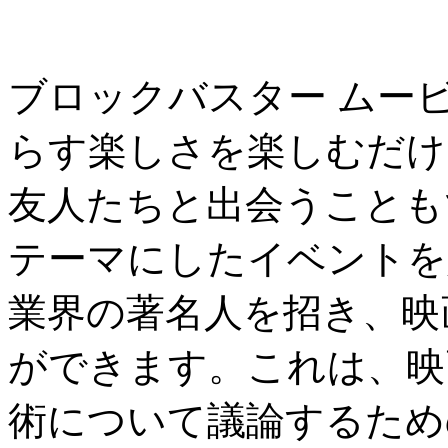
ブロックバスター ムー
らす楽しさを楽しむだけ
友人たちと出会うことも
テーマにしたイベントを
業界の著名人を招き、映
ができます。これは、映
術について議論するため