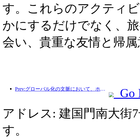
す。これらのアクティビ
かにするだけでなく、旅
会い、貴重な友情と帰属
Prev:グローバル化の文脈において、ホテル業界はどのようにして新たな成長ポイントを見つけられるのでしょうか?
Go 
アドレス: 建国門南大街
す。