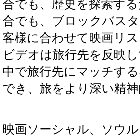
合でも、歴史を探索する
合でも、ブロックバスタ
客様に合わせて映画リス
ビデオは旅行先を反映し
中で旅行先にマッチする
でき、旅をより深い精神
映画ソーシャル、ソウル