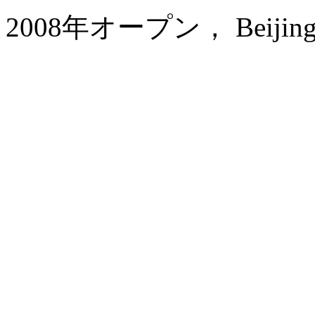
2008年オープン， Beijing P