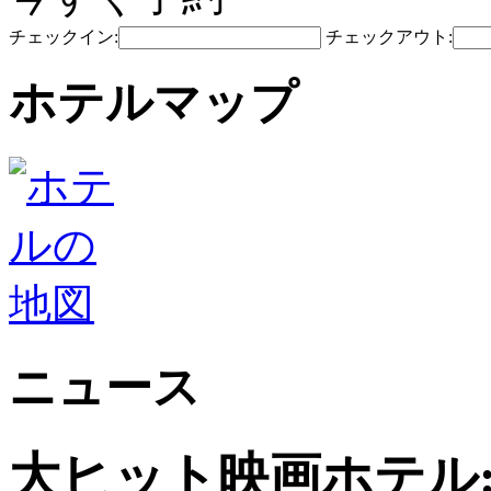
チェックイン:
チェックアウト:
ホテルマップ
ニュース
大ヒット映画ホテル