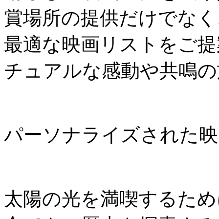
賞場所の提供だけでなく
最適な映画リストをご提
チュアルな感動や共鳴の
パーソナライズされた映
太陽の光を満喫するため