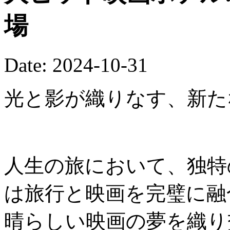
場
Date: 2024-10-31
光と影が織りなす、新た
人生の旅において、独特
は旅行と映画を完璧に融
晴らしい映画の夢を織り