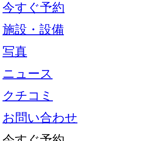
今すぐ予約
施設・設備
写真
ニュース
クチコミ
お問い合わせ
今すぐ予約