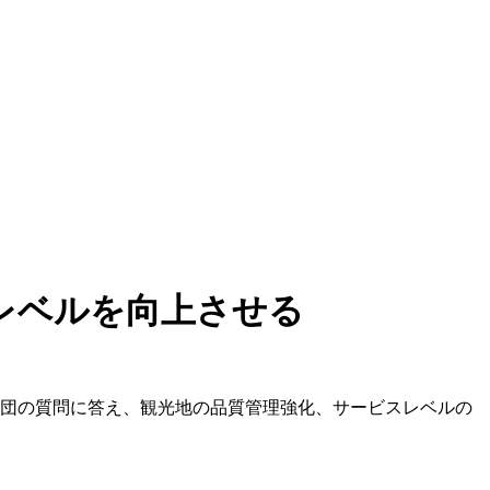
レベルを向上させる
記者団の質問に答え、観光地の品質管理強化、サービスレベルの