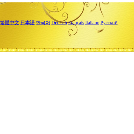
繁體中文
日本語
한국어
Deutsch
Français
Italiano
Русский