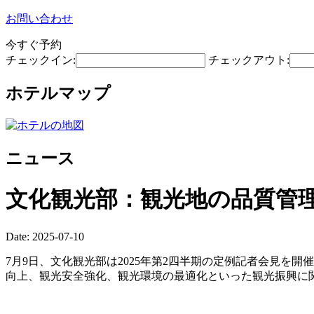
お問い合わせ
今すぐ予約
チェックイン:
チェックアウト:
ホテルマップ
ニュース
文化観光部：観光地の品質管
Date: 2025-07-10
7月9日、文化観光部は2025年第2四半期の定例記者会見
向上、観光安全強化、観光環境の最適化といった観光振興に