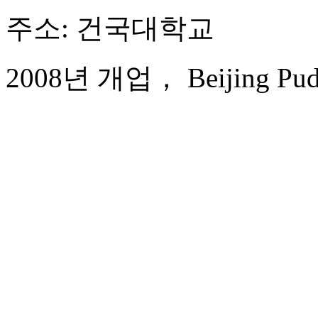
주소: 건국대학교
2008년 개업， Beijing Pudi