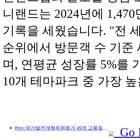
니랜드는 2024년에 1,4
기록을 세웠습니다. "전 세
순위에서 방문객 수 기준 
며, 연평균 성장률 5%를
10개 테마파크 중 가장 
Prev:국가발전개혁위원회가 49개 고품질 야외 스포츠 명소를 첫 번째로 공개했습니다.
Go 