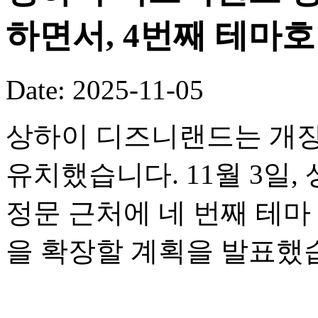
하면서, 4번째 테마
Date: 2025-11-05
상하이 디즈니랜드는 개장
유치했습니다. 11월 3일
정문 근처에 네 번째 테
을 확장할 계획을 발표했