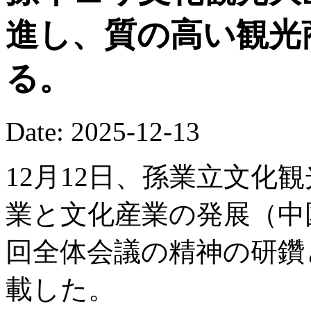
進し、質の高い観光
る。
Date: 2025-12-13
12月12日、孫業立文化
業と文化産業の発展（中
回全体会議の精神の研鑽
載した。