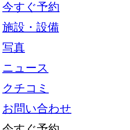
今すぐ予約
施設・設備
写真
ニュース
クチコミ
お問い合わせ
今すぐ予約