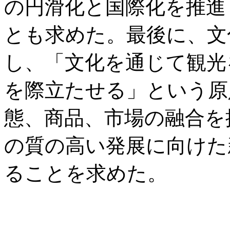
の円滑化と国際化を推進
とも求めた。最後に、文
し、「文化を通じて観光
を際立たせる」という原
態、商品、市場の融合を
の質の高い発展に向けた
ることを求めた。