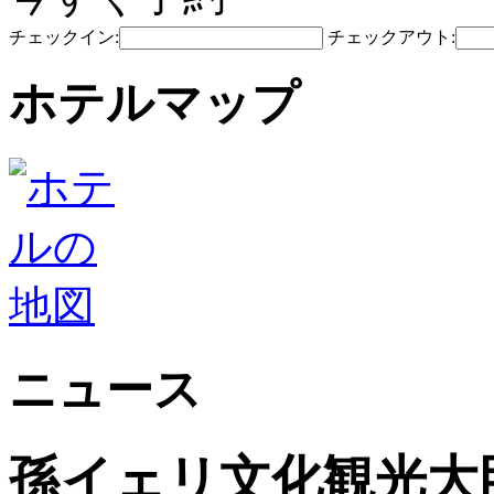
チェックイン:
チェックアウト:
ホテルマップ
ニュース
孫イェリ文化観光大