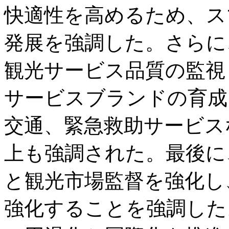
快適性を高めるため、ス
発展を強調した。さらに
観光サービス品質の監視
サービスブランドの育成
交通、緊急救助サービス
上も強調された。最後に
と観光市場監督を強化し
強化することを強調した