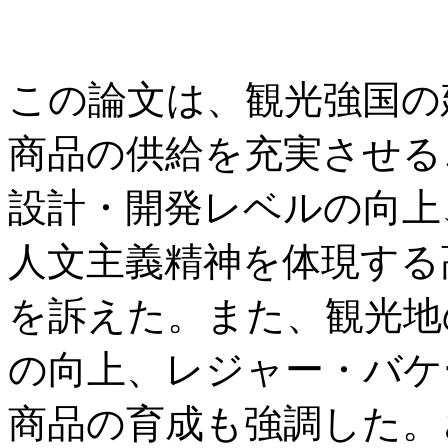
この論文は、観光強国の
商品の供給を充実させる
設計・開発レベルの向上
人文主義精神を体現する
を訴えた。また、観光地
の向上、レジャー・バケ
商品の育成も強調した。