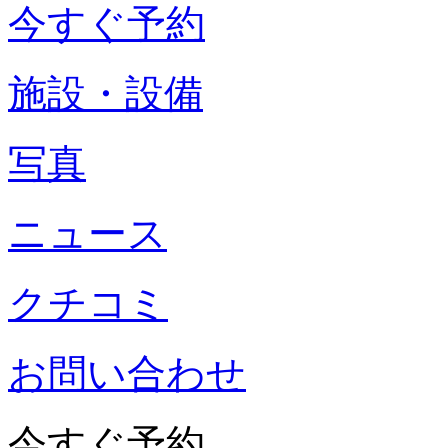
今すぐ予約
施設・設備
写真
ニュース
クチコミ
お問い合わせ
今すぐ予約