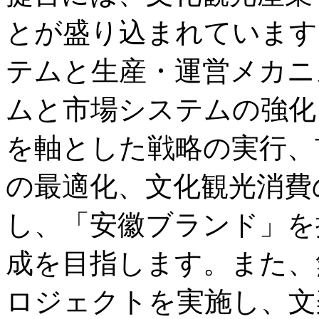
とが盛り込まれています
テムと生産・運営メカニ
ムと市場システムの強化
を軸とした戦略の実行、
の最適化、文化観光消費
し、「安徽ブランド」を
成を目指します。また、
ロジェクトを実施し、文