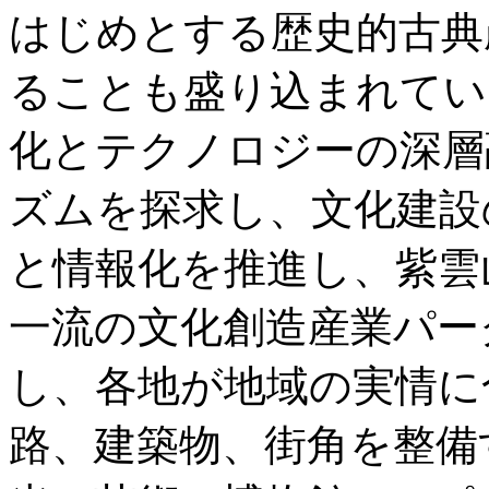
はじめとする歴史的古典
ることも盛り込まれてい
化とテクノロジーの深層
ズムを探求し、文化建設
と情報化を推進し、紫雲
一流の文化創造産業パー
し、各地が地域の実情に
路、建築物、街角を整備