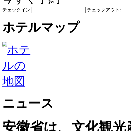
チェックイン:
チェックアウト:
ホテルマップ
ニュース
安徽省は、文化観光