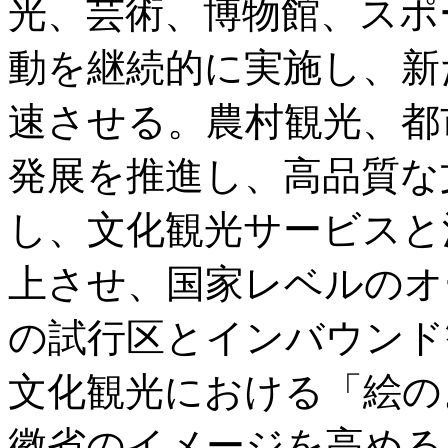
光、芸術、博物館、スポ
動を継続的に実施し、新
速させる。農村観光、都
発展を推進し、高品質な
し、文化観光サービスと
上させ、国家レベルのオ
の試行区とインバウンド
文化観光における「絵の
徽省のイメージを高める