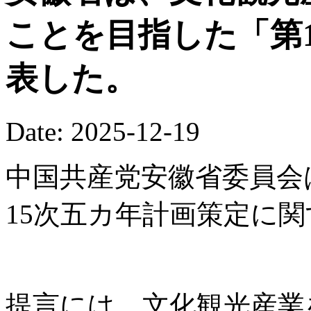
ことを目指した「第
表した。
Date: 2025-12-19
中国共産党安徽省委員会
15次五カ年計画策定に
提言には、文化観光産業