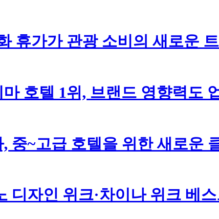
문화 휴가가 관광 소비의 새로운
마 호텔 1위, 브랜드 영향력도
, 중~고급 호텔을 위한 새로운 
밀라노 디자인 위크·차이나 위크 