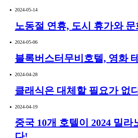
2024-05-14
노동절 연휴, 도시 휴가와 
2024-05-06
블록버스터무비호텔, 영화 테
2024-04-28
클래식은 대체할 필요가 없다
2024-04-19
중국 10개 호텔이 2024 
다!