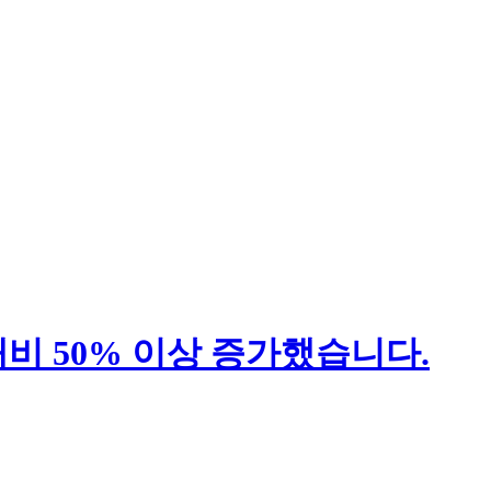
대비 50% 이상 증가했습니다.