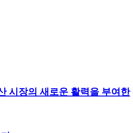
오산 시장의 새로운 활력을 부여한