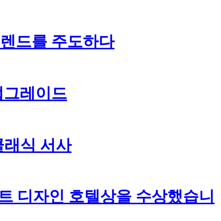
 트렌드를 주도하다
 업그레이드
클래식 서사
베스트 디자인 호텔상을 수상했습니