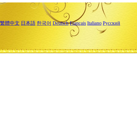
繁體中文
日本語
한국어
Deutsch
Français
Italiano
Русский