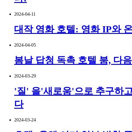
2024-04-11
대작 영화 호텔: 영화 IP와
2024-04-05
봄날 답청 독촉 호텔 붐, 다
2024-03-29
'질' 을'새로움'으로 추구하
다
2024-03-24