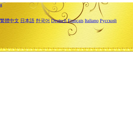
я
繁體中文
日本語
한국어
Deutsch
Français
Italiano
Русский