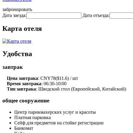
забронировать
Дата заезда:
Дата отъезда:
Карта отеля
Удобства
завтрак
Цена завтрака
: CNY78($11.6) / шт
Время завтрака
: 06:30-10:00
Тип завтрака
: Шведский стол (Европейский, Китайский)
общее сооружение
Центр парикмахерских услуг и красоты
Платная парковка
Сейф для предметов на стойке регистрации
Банкомат