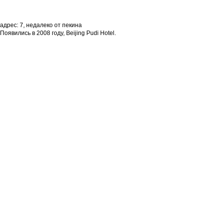
адрес: 7, недалеко от пекина
Появились в 2008 году, Beijing Pudi Hotel.