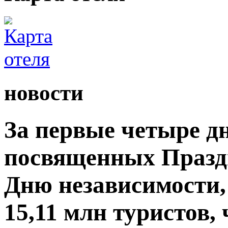
новости
За первые четыре д
посвященных Празд
Дню независимости,
15,11 млн туристов,