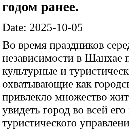
годом ранее.
Date: 2025-10-05
Во время праздников сер
независимости в Шанхае 
культурные и туристическ
охватывающие как городск
привлекло множество жит
увидеть город во всей его
туристического управлени