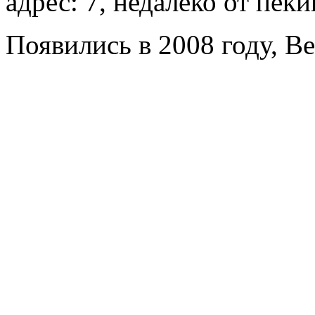
адрес: 7, недалеко от пеки
Появились в 2008 году, Bei