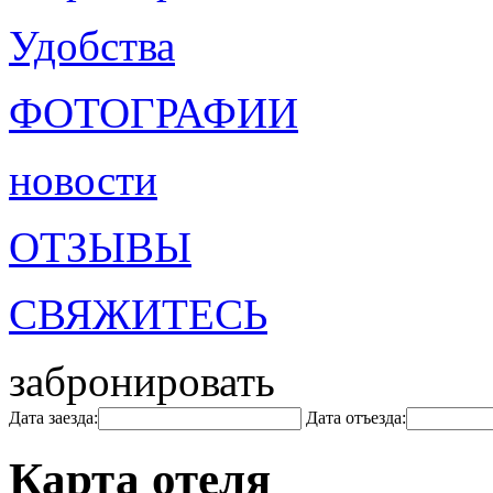
Удобства
ФОТОГРАФИИ
новости
ОТЗЫВЫ
СВЯЖИТЕСЬ
забронировать
Дата заезда:
Дата отъезда:
Карта отеля