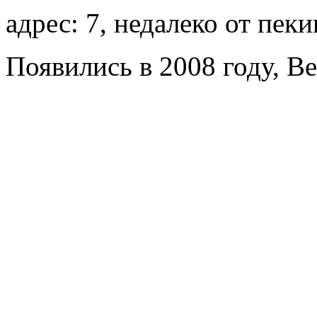
адрес: 7, недалеко от пеки
Появились в 2008 году, Bei