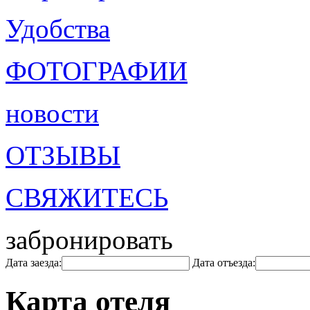
Удобства
ФОТОГРАФИИ
новости
ОТЗЫВЫ
СВЯЖИТЕСЬ
забронировать
Дата заезда:
Дата отъезда:
Карта отеля