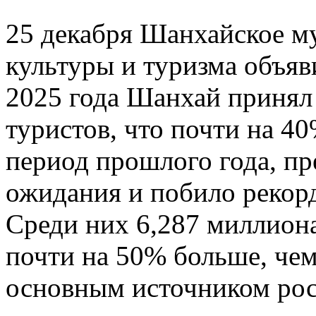
25 декабря Шанхайское м
культуры и туризма объяв
2025 года Шанхай принял
туристов, что почти на 4
период прошлого года, п
ожидания и побило рекорд
Среди них 6,287 миллиона
почти на 50% больше, чем
основным источником рос